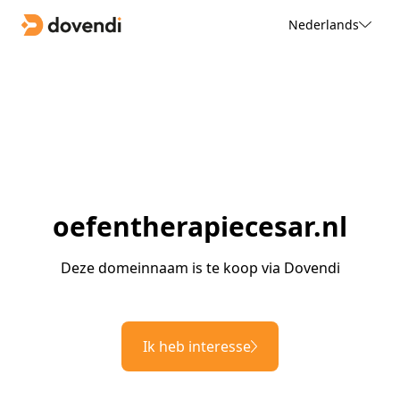
Nederlands
oefentherapiecesar.nl
Deze domeinnaam is te koop via Dovendi
Ik heb interesse