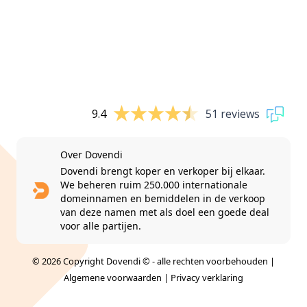
9.4
51 reviews
Over Dovendi
Dovendi brengt koper en verkoper bij elkaar.
We beheren ruim 250.000 internationale
domeinnamen en bemiddelen in de verkoop
van deze namen met als doel een goede deal
voor alle partijen.
© 2026 Copyright Dovendi © - alle rechten voorbehouden |
Algemene voorwaarden
|
Privacy verklaring